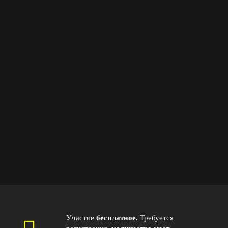
Участие
бесплатное.
Требуется