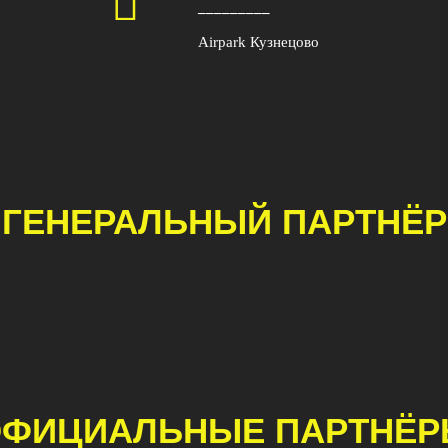
_________
Airpark Кузнецово
ГЕНЕРАЛЬНЫЙ ПАРТНЁР
ФИЦИАЛЬНЫЕ ПАРТНЁ