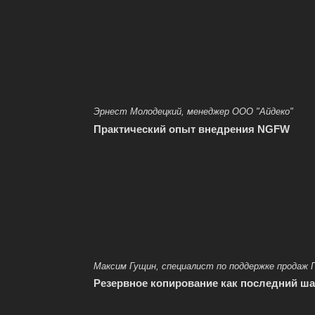
Эрнест Молодецкий, менеджер ООО "Айдеко"
Практический опыт внедрения NGFW
Максим Гущин, специалист по поддержке продаж
Резервное копирование как последний ш