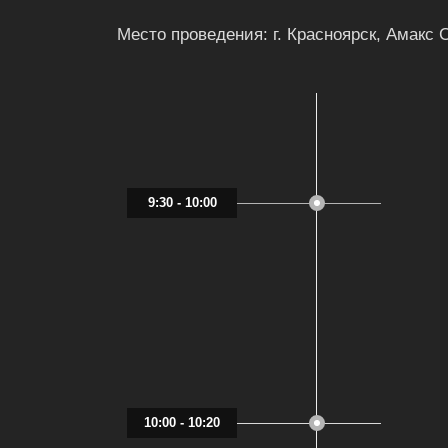
Место проведения:
г. Красноярск, Амакс 
9:30 - 10:00
10:00 - 10:20