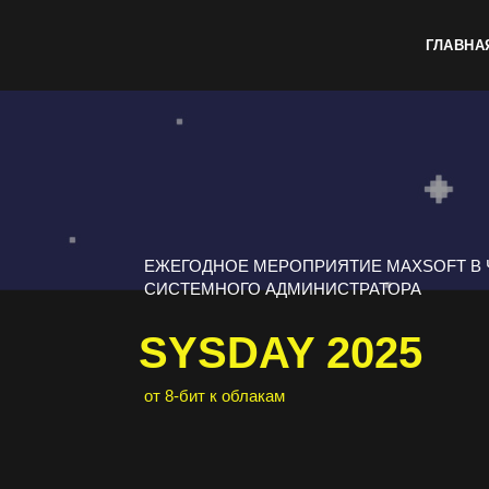
ГЛАВНА
ЕЖЕГОДНОЕ МЕРОПРИЯТИЕ MAXSOFT В 
СИСТЕМНОГО АДМИНИСТРАТОРА
SYSDAY 2025
от 8-бит к облакам