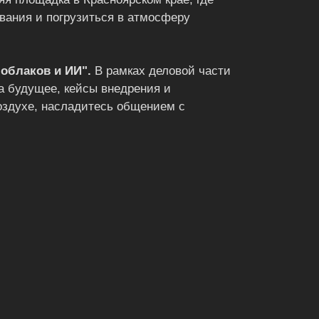
вания и погрузиться в атмосферу
облаков и ИИ".
В рамках деловой части
на будущее, кейсы внедрения и
оздухе, насладитесь общением с