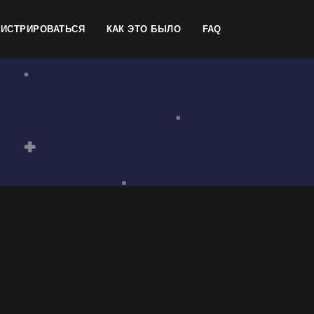
ГИСТРИРОВАТЬСЯ
КАК ЭТО БЫЛО
FAQ