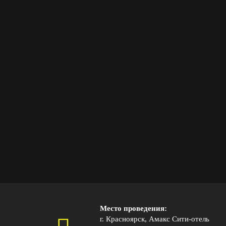
Место проведения:
г.
Красноярск, Амакс Сити-отель