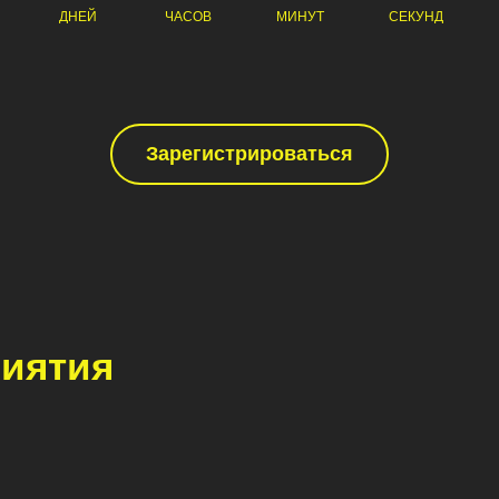
ДНЕЙ
ЧАСОВ
МИНУТ
СЕКУНД
Зарегистрироваться
иятия