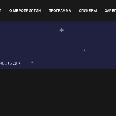
Я
О МЕРОПРИЯТИИ
ПРОГРАММА
СПИКЕРЫ
ЗАРЕ
ЧЕСТЬ ДНЯ