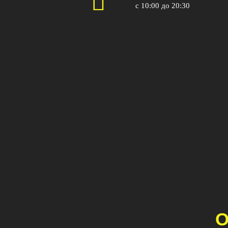
с 10:00 до 20:30
О