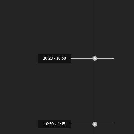
10:20 - 10:50
10:50 -11:15