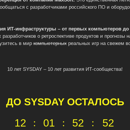
пообщаться с разработчиками российского ПО и оборудо
я ИТ-инфраструктуры – от первых компьютеров до 
 разработчиков о ретроспективе продуктов и прогнозы 
рузитесь в мир
компьютерных
реальных игр на свежем в
10 лет SYSDAY – 10 лет развития ИТ-сообщества!
ДО SYSDAY ОСТАЛОСЬ
12
:
01
:
52
:
52