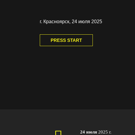
г. Красноярск, 24 июля 2025
PRESS START
24 июля
2025 г.