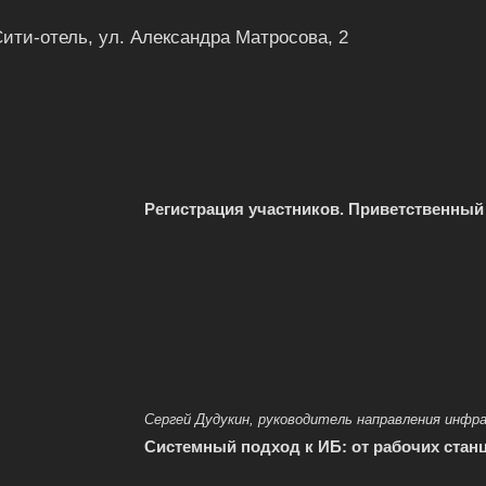
Сити-отель,
ул. Александра Матросова, 2
Регистрация участников. Приветственный
Сергей Дудукин, руководитель направления ин
Системный подход к ИБ: от рабочих стан